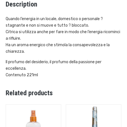
Description
Quando l’energia in un locale, domestico o personale ?
stagnante e non si muove e tutto ? bloccato.
Citrica si utilizza anche per fare in modo che l’energia ricominci
a rifluire.
Ha un aroma energico che stimola la consapevolezza e la
chiarezza.
Il profumo del desiderio, il profumo della passione per
eccellenza.
Contenuto 221ml
Related products