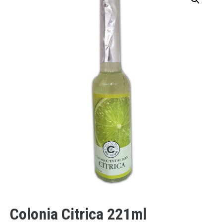
Colonia Citrica 221ml