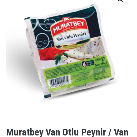
Muratbey Van Otlu Peynir / Van